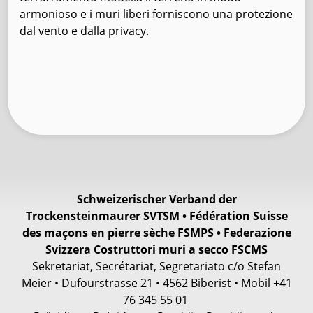
armonioso e i muri liberi forniscono una protezione
dal vento e dalla privacy.
Schweizerischer Verband der
Trockensteinmaurer SVTSM • Fédération Suisse
des maçons en pierre sèche FSMPS • Federazione
Svizzera Costruttori muri a secco FSCMS
Sekretariat, Secrétariat, Segretariato c/o Stefan
Meier • Dufourstrasse 21 • 4562 Biberist • Mobil +41
76 345 55 01