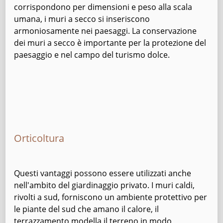
corrispondono per dimensioni e peso alla scala
umana, i muri a secco si inseriscono
armoniosamente nei paesaggi. La conservazione
dei muri a secco è importante per la protezione del
paesaggio e nel campo del turismo dolce.
Orticoltura
Questi vantaggi possono essere utilizzati anche
nell'ambito del giardinaggio privato. I muri caldi,
rivolti a sud, forniscono un ambiente protettivo per
le piante del sud che amano il calore, il
terrazzamento modella il terreno in modo