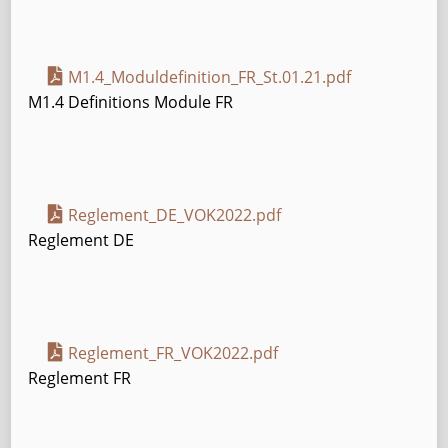
M1.4_Moduldefinition_FR_St.01.21.pdf
M1.4 Definitions Module FR
Reglement_DE_VOK2022.pdf
Reglement DE
Reglement_FR_VOK2022.pdf
Reglement FR