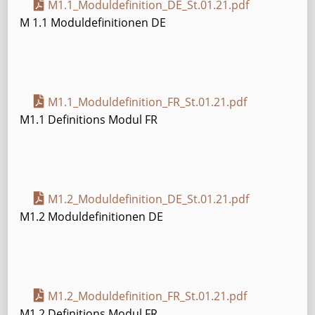
M1.1_Moduldefinition_DE_St.01.21.pdf
M 1.1 Moduldefinitionen DE
M1.1_Moduldefinition_FR_St.01.21.pdf
M1.1 Definitions Modul FR
M1.2_Moduldefinition_DE_St.01.21.pdf
M1.2 Moduldefinitionen DE
M1.2_Moduldefinition_FR_St.01.21.pdf
M1.2 Definitions Modul FR