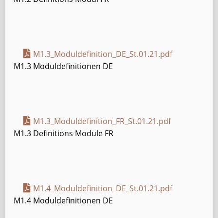
M1.3_Moduldefinition_DE_St.01.21.pdf
M1.3 Moduldefinitionen DE
M1.3_Moduldefinition_FR_St.01.21.pdf
M1.3 Definitions Module FR
M1.4_Moduldefinition_DE_St.01.21.pdf
M1.4 Moduldefinitionen DE