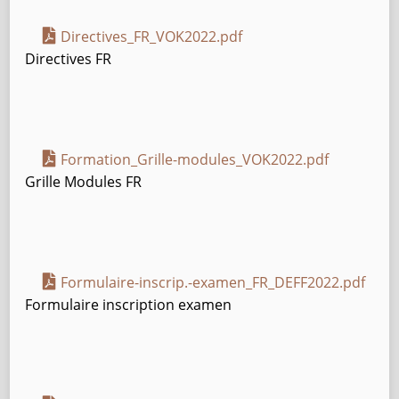
Directives_FR_VOK2022.pdf
Directives FR
Formation_Grille-modules_VOK2022.pdf
Grille Modules FR
Formulaire-inscrip.-examen_FR_DEFF2022.pdf
Formulaire inscription examen