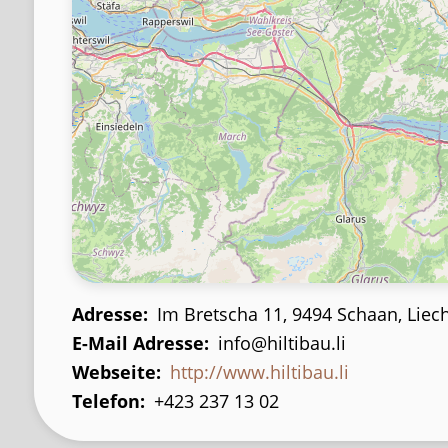
Adresse
Im Bretscha 11, 9494 Schaan, Liec
E-Mail Adresse
info@hiltibau.li
Webseite
http://www.hiltibau.li
Telefon
+423 237 13 02