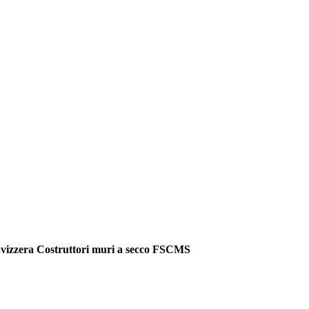
vizzera Costruttori muri a secco FSCMS