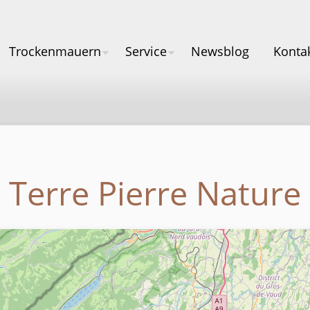
Trockenmauern
Service
Newsblog
Konta
Terre Pierre Nature