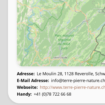
Adresse
Le Moulin 28, 1128 Reverolle, Schw
E-Mail Adresse
info@terre-pierre-nature.c
Webseite
http://www.terre-pierre-nature.c
Handy
+41 (0)78 722 66 68